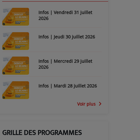
Infos | Vendredi 31 juillet
2026
Infos | Jeudi 30 juillet 2026
Infos | Mercredi 29 juillet
2026
Infos | Mardi 28 juillet 2026
Voir plus
GRILLE DES PROGRAMMES