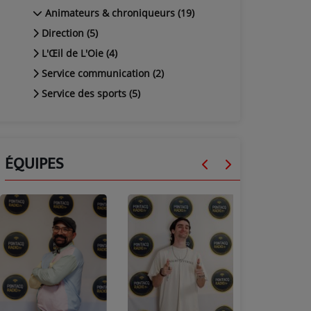
Animateurs & chroniqueurs (19)
Direction (5)
L'Œil de L'Oie (4)
Service communication (2)
Service des sports (5)
ÉQUIPES