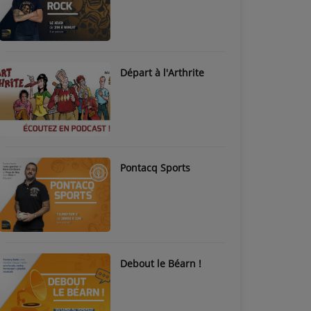
Départ à l'Arthrite
Pontacq Sports
Debout le Béarn !