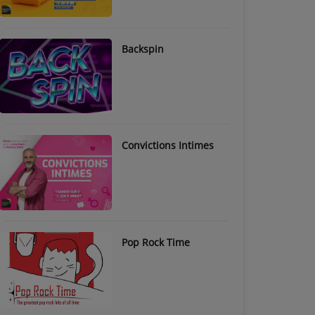
Backspin
Convictions Intimes
Pop Rock Time