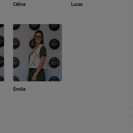
Céline
Lucas
Émilie