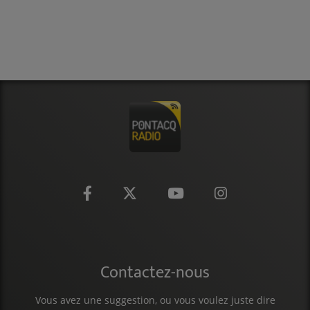
Contactez-nous
Vous avez une suggestion, ou vous voulez juste dire