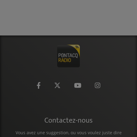
Contactez-nous
Vous avez une suggestion, ou vous voulez juste dire