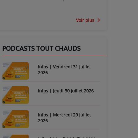
Voir plus
PODCASTS TOUT CHAUDS
Infos | Vendredi 31 juillet
2026
Infos | Jeudi 30 juillet 2026
Infos | Mercredi 29 juillet
2026