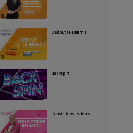
Debout le Béarn !
Backspin
Convictions Intimes