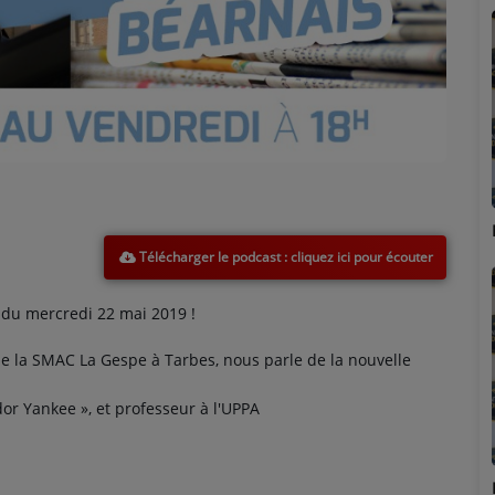
Marion
Télécharger le podcast
du mercredi 22 mai 2019 !
e la SMAC La Gespe à Tarbes, nous parle de la nouvelle
or Yankee », et professeur à l'UPPA
Émilie