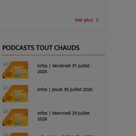
Voir plus
PODCASTS TOUT CHAUDS
Infos | Vendredi 31 juillet
2026
Infos | Jeudi 30 juillet 2026
Infos | Mercredi 29 juillet
2026