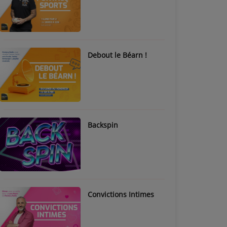
Debout le Béarn !
Backspin
Convictions Intimes