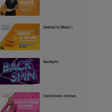
Debout le Béarn !
Backspin
Convictions Intimes