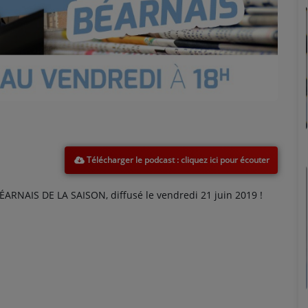
Marion
Télécharger le podcast
ARNAIS DE LA SAISON, diffusé le vendredi 21 juin 2019 !
Émilie