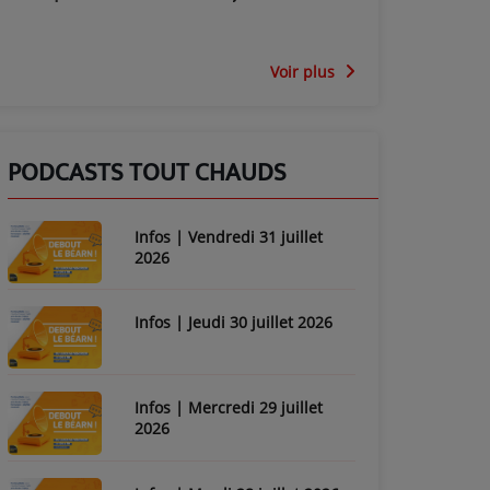
Voir plus
PODCASTS TOUT CHAUDS
Infos | Vendredi 31 juillet
2026
Infos | Jeudi 30 juillet 2026
Infos | Mercredi 29 juillet
2026