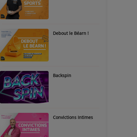
Debout le Béarn !
Backspin
Convictions Intimes