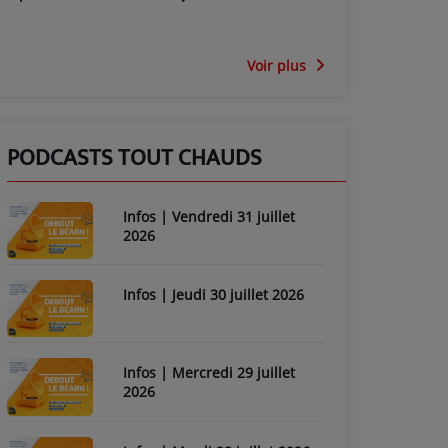
Voir plus
PODCASTS TOUT CHAUDS
Infos | Vendredi 31 juillet
2026
Infos | Jeudi 30 juillet 2026
Infos | Mercredi 29 juillet
2026