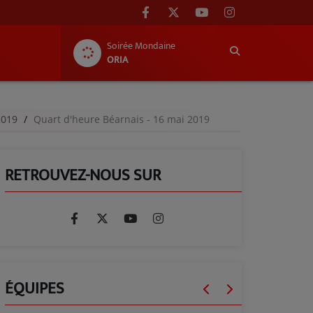
Soirée Mondaine
ORIA
-2019
Quart d'heure Béarnais - 16 mai 2019
RETROUVEZ-NOUS SUR
ÉQUIPES