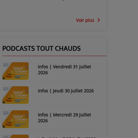
Voir plus
PODCASTS TOUT CHAUDS
Infos | Vendredi 31 juillet
2026
Infos | Jeudi 30 juillet 2026
Infos | Mercredi 29 juillet
2026