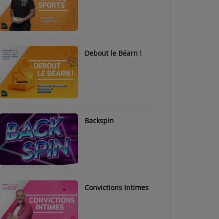
Debout le Béarn !
Backspin
Convictions Intimes