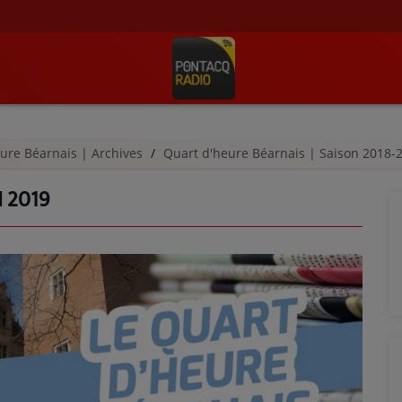
ure Béarnais | Archives
Quart d'heure Béarnais | Saison 2018
 2019