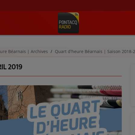
ure Béarnais | Archives
Quart d'heure Béarnais | Saison 2018
IL 2019