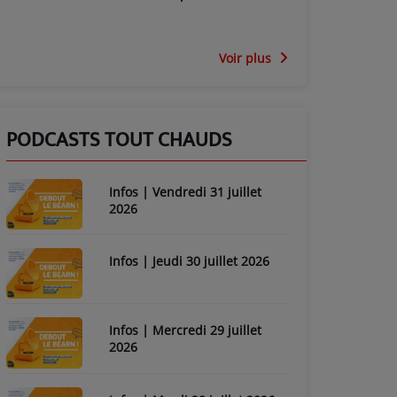
Voir plus
PODCASTS TOUT CHAUDS
Infos | Vendredi 31 juillet
2026
Infos | Jeudi 30 juillet 2026
Infos | Mercredi 29 juillet
2026