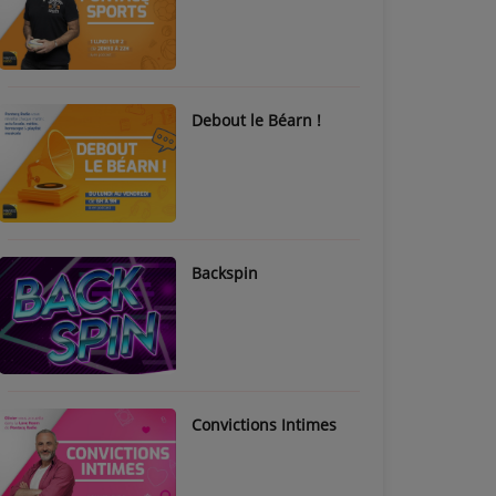
Debout le Béarn !
Backspin
Convictions Intimes