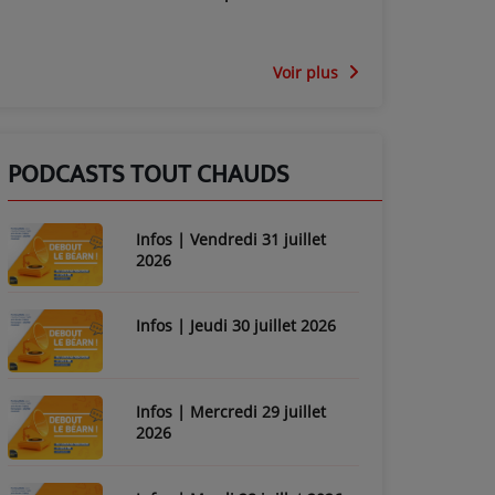
Voir plus
PODCASTS TOUT CHAUDS
Infos | Vendredi 31 juillet
2026
Infos | Jeudi 30 juillet 2026
Infos | Mercredi 29 juillet
2026