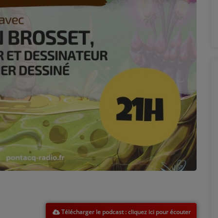
Télécharger le podcast