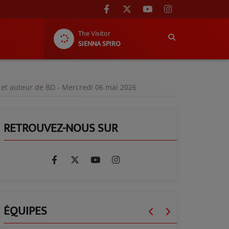
The Visitor
SIENNA SPIRO
te et auteur de BD - Mercredi 06 mai 2026
RETROUVEZ-NOUS SUR
ÉQUIPES