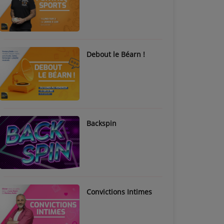
Debout le Béarn !
Backspin
Convictions Intimes