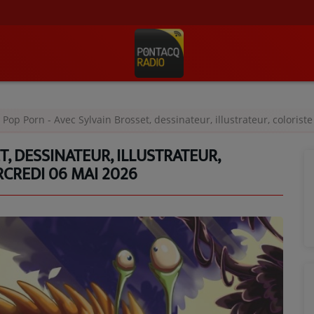
Pop Porn - Avec Sylvain Brosset, dessinateur, illustrateur, coloris
T, DESSINATEUR, ILLUSTRATEUR,
RCREDI 06 MAI 2026