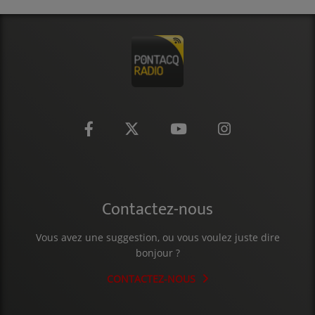
CONTACT
Contactez-nous
Vous avez une suggestion, ou vous voulez juste dire
bonjour ?
CONTACTEZ-NOUS