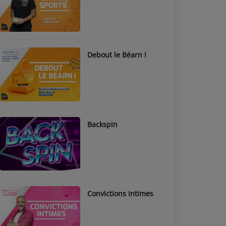
Debout le Béarn !
Backspin
Convictions Intimes