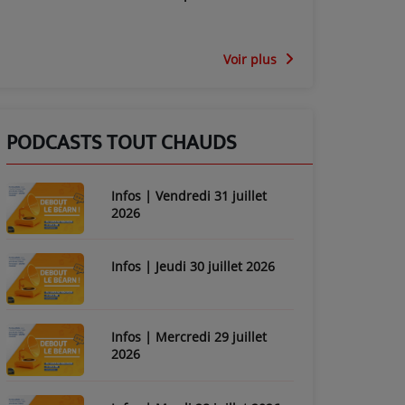
Voir plus
PODCASTS TOUT CHAUDS
Infos | Vendredi 31 juillet
2026
Infos | Jeudi 30 juillet 2026
Infos | Mercredi 29 juillet
2026