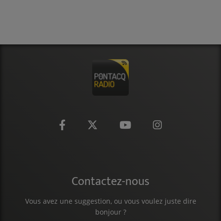
CONTACT
Contactez-nous
Vous avez une suggestion, ou vous voulez juste dire
bonjour ?