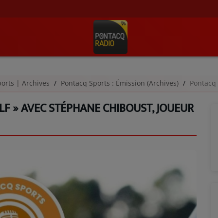
orts | Archives
Pontacq Sports : Émission (Archives)
Pontacq Sports
LF » AVEC STÉPHANE CHIBOUST, JOUEUR