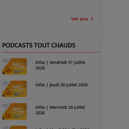
Voir plus
PODCASTS TOUT CHAUDS
Infos | Vendredi 31 juillet
2026
Infos | Jeudi 30 juillet 2026
Infos | Mercredi 29 juillet
2026