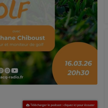
Télécharger le podcast