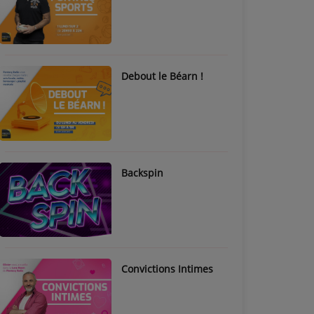
Debout le Béarn !
Backspin
Convictions Intimes