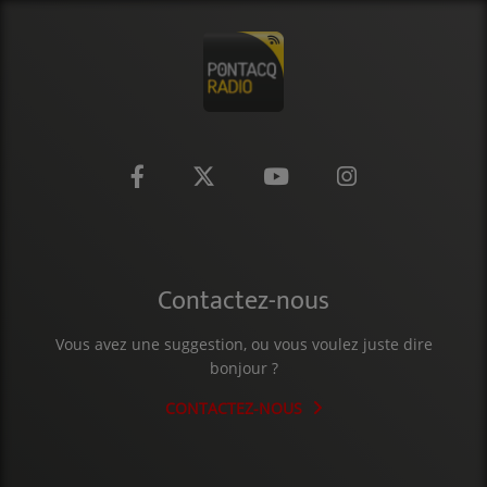
CONTACT
Contactez-nous
Vous avez une suggestion, ou vous voulez juste dire
bonjour ?
CONTACTEZ-NOUS