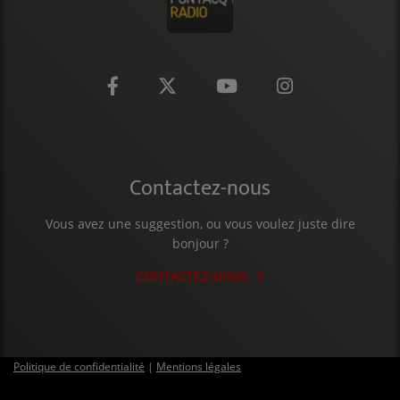
CONTACT
Contactez-nous
Vous avez une suggestion, ou vous voulez juste dire
bonjour ?
CONTACTEZ-NOUS
Politique de confidentialité
|
Mentions légales