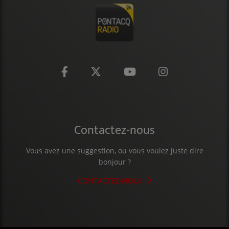
CONTACT
Contactez-nous
Vous avez une suggestion, ou vous voulez juste dire
bonjour ?
CONTACTEZ-NOUS