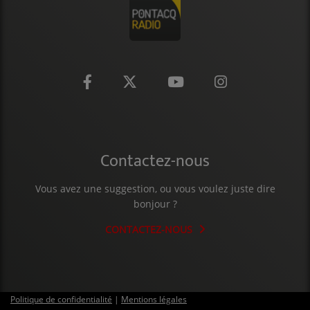
CONTACT
Contactez-nous
Vous avez une suggestion, ou vous voulez juste dire
bonjour ?
CONTACTEZ-NOUS
Politique de confidentialité
|
Mentions légales