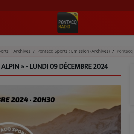
orts | Archives
Pontacq Sports : Émission (Archives)
Pontacq S
 ALPIN » - LUNDI 09 DÉCEMBRE 2024