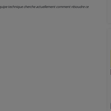
 équipe technique cherche actuellement comment résoudre ce