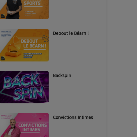
Debout le Béarn !
Backspin
Convictions Intimes