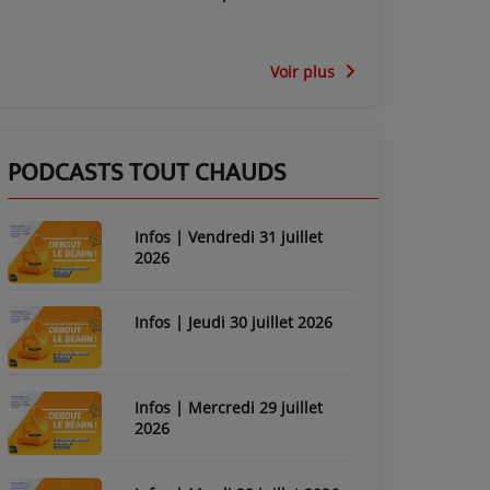
Voir plus
PODCASTS TOUT CHAUDS
Infos | Vendredi 31 juillet
2026
Infos | Jeudi 30 juillet 2026
Infos | Mercredi 29 juillet
2026