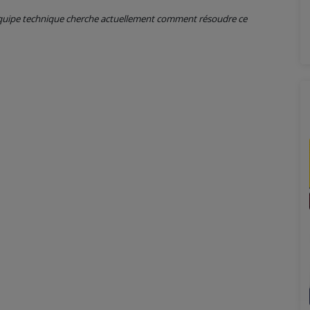
 équipe technique cherche actuellement comment résoudre ce