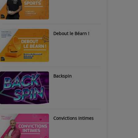
Debout le Béarn !
Backspin
Convictions Intimes