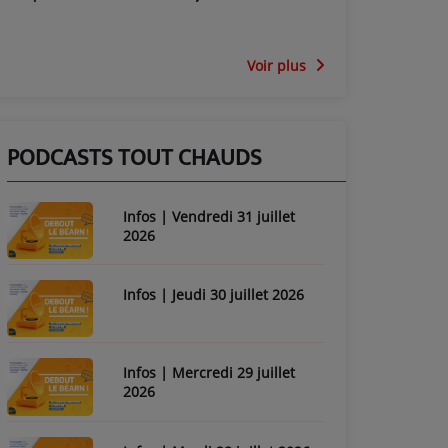
Voir plus
PODCASTS TOUT CHAUDS
Infos | Vendredi 31 juillet
2026
Infos | Jeudi 30 juillet 2026
Infos | Mercredi 29 juillet
2026