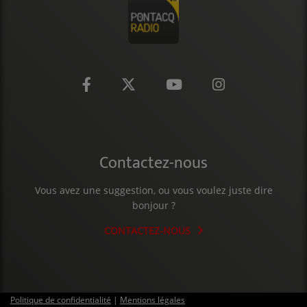
CONTACT
Contactez-nous
Vous avez une suggestion, ou vous voulez juste dire
bonjour ?
CONTACTEZ-NOUS
Politique de confidentialité
|
Mentions légales