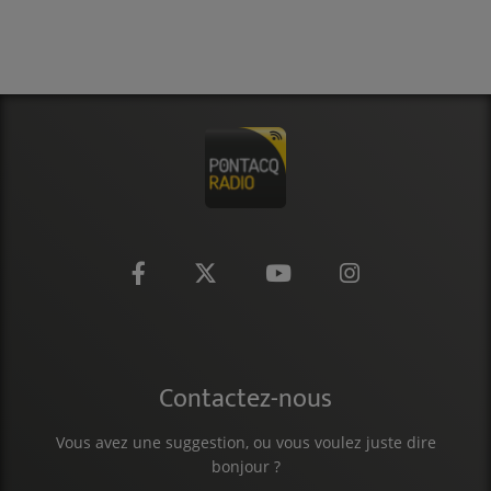
CONTACT
Contactez-nous
Vous avez une suggestion, ou vous voulez juste dire
bonjour ?