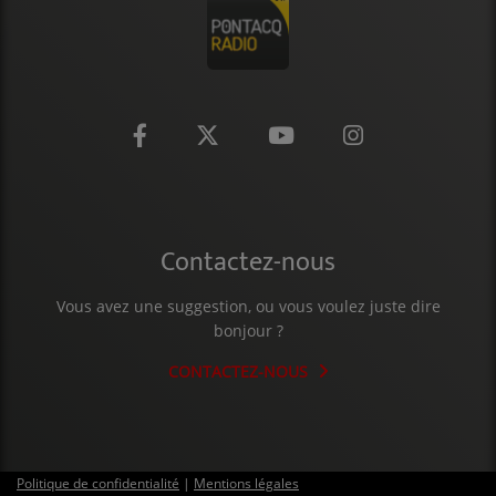
CONTACT
Contactez-nous
Vous avez une suggestion, ou vous voulez juste dire
bonjour ?
CONTACTEZ-NOUS
Politique de confidentialité
|
Mentions légales