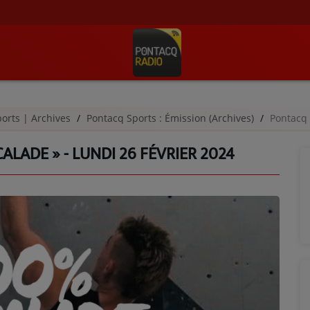
orts | Archives
Pontacq Sports : Émission (Archives)
Pontacq S
ALADE » - LUNDI 26 FÉVRIER 2024