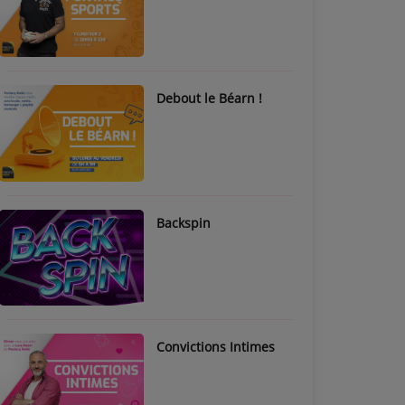
Debout le Béarn !
Backspin
Convictions Intimes