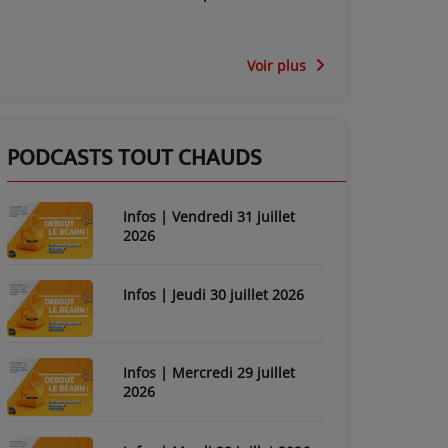
Voir plus
PODCASTS TOUT CHAUDS
Infos | Vendredi 31 juillet
2026
Infos | Jeudi 30 juillet 2026
Infos | Mercredi 29 juillet
2026