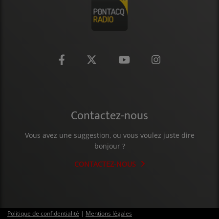
CONTACT
Contactez-nous
Vous avez une suggestion, ou vous voulez juste dire
bonjour ?
CONTACTEZ-NOUS
Politique de confidentialité
|
Mentions légales