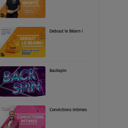
Debout le Béarn !
Backspin
Convictions Intimes