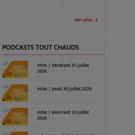
Voir plus
PODCASTS TOUT CHAUDS
Infos | Vendredi 31 juillet
2026
Infos | Jeudi 30 juillet 2026
Infos | Mercredi 29 juillet
2026