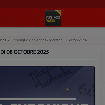
éries
Chronique ciné-séries - Mercredi 08 octobre 2025
EDI 08 OCTOBRE 2025