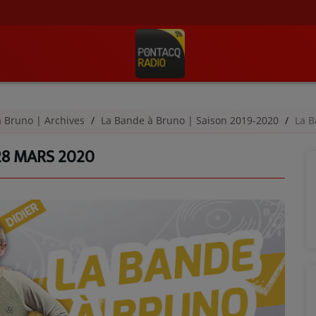
à Bruno | Archives
La Bande à Bruno | Saison 2019-2020
La B
28 MARS 2020