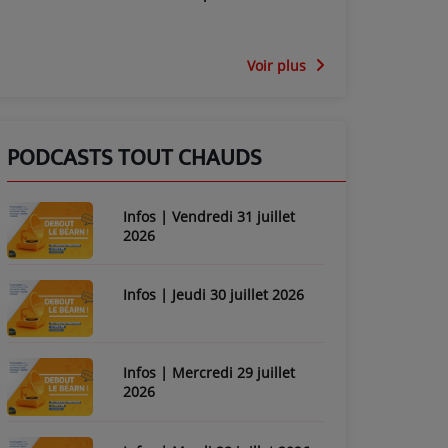
Voir plus
PODCASTS TOUT CHAUDS
Infos | Vendredi 31 juillet
2026
Infos | Jeudi 30 juillet 2026
Infos | Mercredi 29 juillet
2026