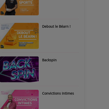
Debout le Béarn !
Backspin
Convictions Intimes