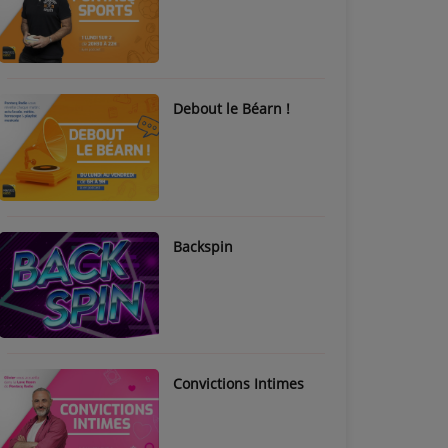
Debout le Béarn !
Backspin
Convictions Intimes