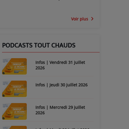
Voir plus
PODCASTS TOUT CHAUDS
Infos | Vendredi 31 juillet
2026
Infos | Jeudi 30 juillet 2026
Infos | Mercredi 29 juillet
2026