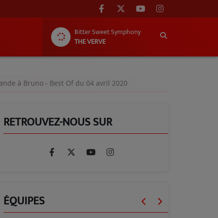
Bitter Sweet Symphony
THE VERVE
ande à Bruno - Best Of du 04 avril 2020
RETROUVEZ-NOUS SUR
ÉQUIPES