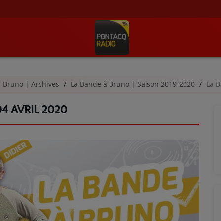
à Bruno | Archives
La Bande à Bruno | Saison 2019-2020
La B
04 AVRIL 2020