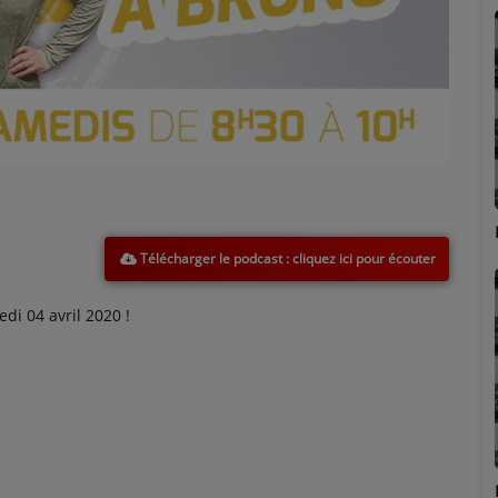
Marion
Télécharger le podcast
i 04 avril 2020 !
Émilie