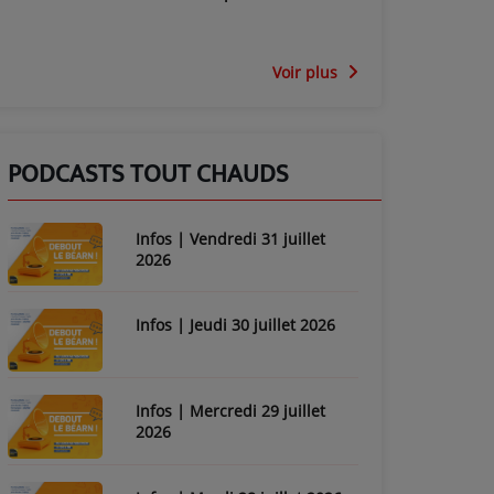
Voir plus
PODCASTS TOUT CHAUDS
Infos | Vendredi 31 juillet
2026
Infos | Jeudi 30 juillet 2026
Infos | Mercredi 29 juillet
2026