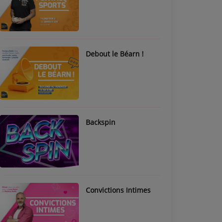
Debout le Béarn !
Backspin
Convictions Intimes