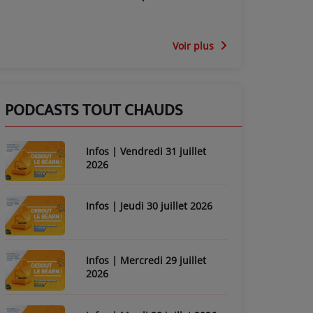
Voir plus
PODCASTS TOUT CHAUDS
Infos | Vendredi 31 juillet
2026
Infos | Jeudi 30 juillet 2026
Infos | Mercredi 29 juillet
2026