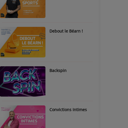
Debout le Béarn !
Backspin
Convictions Intimes