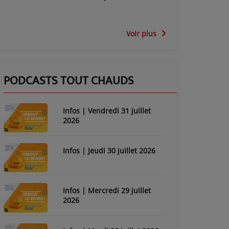
Voir plus
PODCASTS TOUT CHAUDS
Infos | Vendredi 31 juillet
2026
Infos | Jeudi 30 juillet 2026
Infos | Mercredi 29 juillet
2026