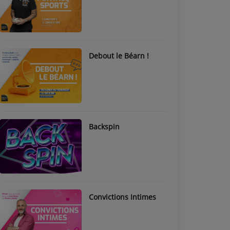
Debout le Béarn !
Backspin
Convictions Intimes