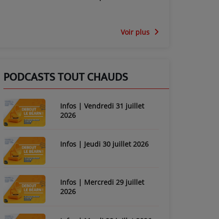
Voir plus
PODCASTS TOUT CHAUDS
Infos | Vendredi 31 juillet
2026
Infos | Jeudi 30 juillet 2026
Infos | Mercredi 29 juillet
2026