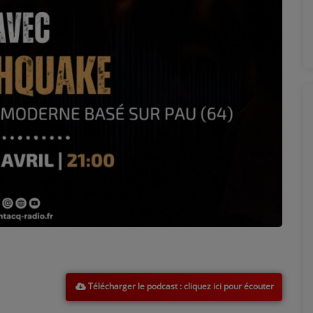
Télécharger le podcast