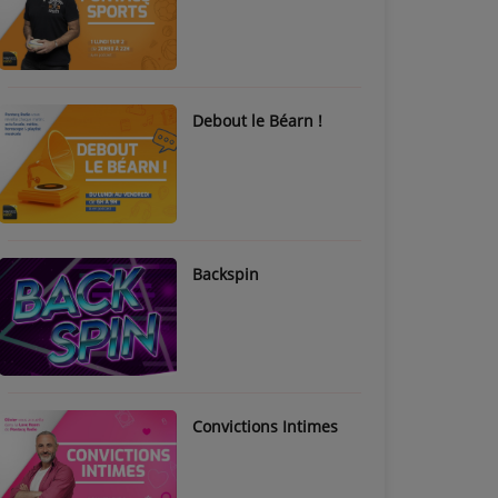
Debout le Béarn !
Backspin
Convictions Intimes