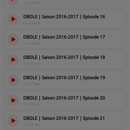
il y a 7 ans
DBDLE | Saison 2016-2017 | Episode 16
il y a 7 ans
DBDLE | Saison 2016-2017 | Episode 17
il y a 7 ans
DBDLE | Saison 2016-2017 | Episode 18
il y a 7 ans
DBDLE | Saison 2016-2017 | Episode 19
il y a 7 ans
DBDLE | Saison 2016-2017 | Episode 20
il y a 7 ans
DBDLE | Saison 2016-2017 | Episode 21
il y a 7 ans