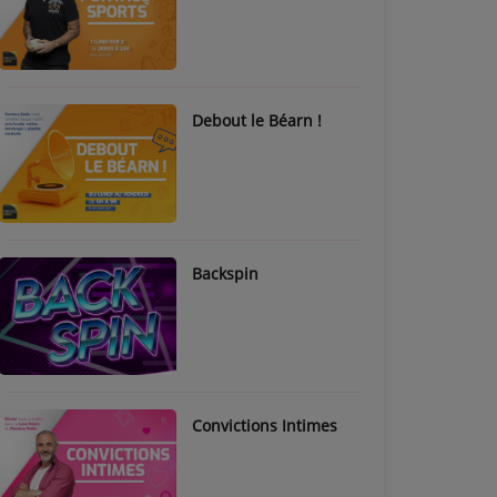
Debout le Béarn !
Backspin
Convictions Intimes