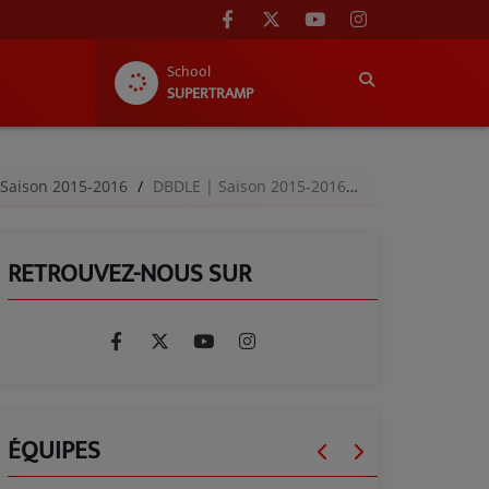
School
SUPERTRAMP
 Saison 2015-2016
DBDLE | Saison 2015-2016 | Episode 12
RETROUVEZ-NOUS SUR
ÉQUIPES