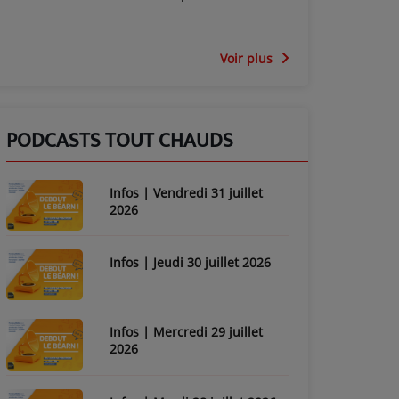
Voir plus
PODCASTS TOUT CHAUDS
Infos | Vendredi 31 juillet
2026
Infos | Jeudi 30 juillet 2026
Infos | Mercredi 29 juillet
2026