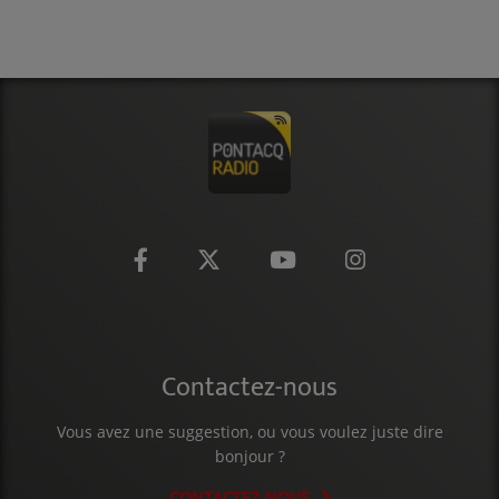
CONTACT
Contactez-nous
Vous avez une suggestion, ou vous voulez juste dire
bonjour ?
CONTACTEZ-NOUS