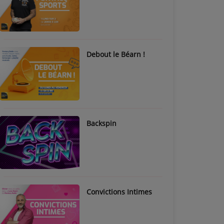
Debout le Béarn !
Backspin
Convictions Intimes