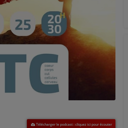
Télécharger le podcast