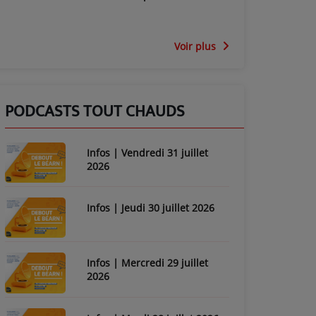
Voir plus
PODCASTS TOUT CHAUDS
Infos | Vendredi 31 juillet
2026
Infos | Jeudi 30 juillet 2026
Infos | Mercredi 29 juillet
2026