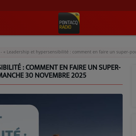
- « Leadership et hypersensibilité : comment en faire un super-pouv
IBILITÉ : COMMENT EN FAIRE UN SUPER-
IMANCHE 30 NOVEMBRE 2025