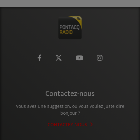
CONTACT
Contactez-nous
Vous avez une suggestion, ou vous voulez juste dire
bonjour ?
CONTACTEZ-NOUS