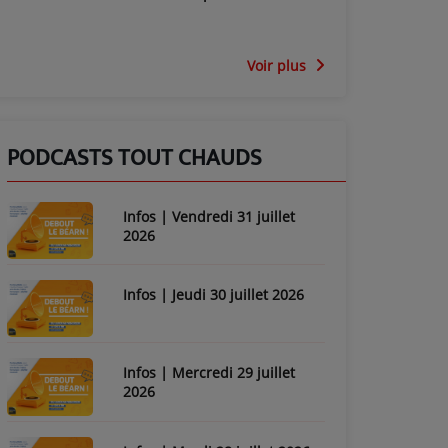
Voir plus
PODCASTS TOUT CHAUDS
Infos | Vendredi 31 juillet
2026
Infos | Jeudi 30 juillet 2026
Infos | Mercredi 29 juillet
2026