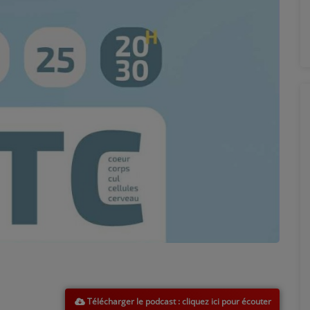
Télécharger le podcast