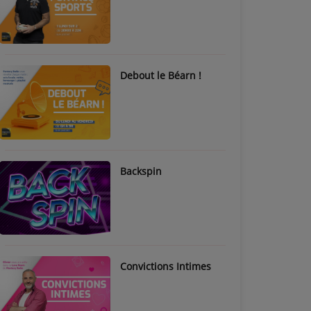
Debout le Béarn !
Backspin
Convictions Intimes