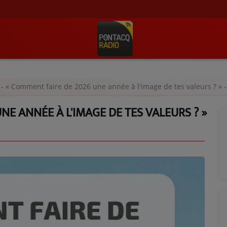
- « Comment faire de 2026 une année à l'image de tes valeurs ? 
NE ANNÉE À L'IMAGE DE TES VALEURS ? »