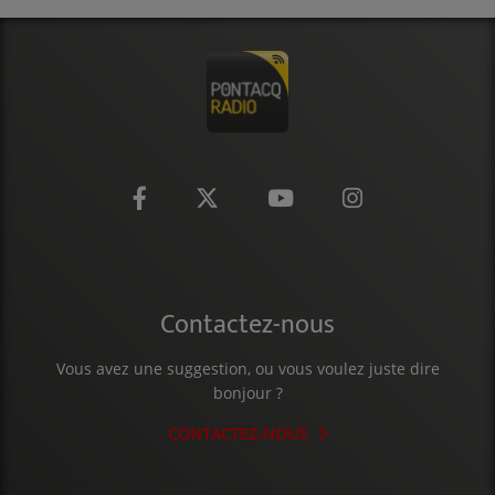
CONTACT
Contactez-nous
Vous avez une suggestion, ou vous voulez juste dire
bonjour ?
CONTACTEZ-NOUS