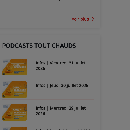
Voir plus
PODCASTS TOUT CHAUDS
Infos | Vendredi 31 juillet
2026
Infos | Jeudi 30 juillet 2026
Infos | Mercredi 29 juillet
2026