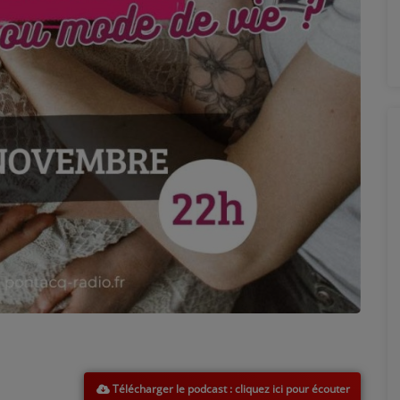
Télécharger le podcast