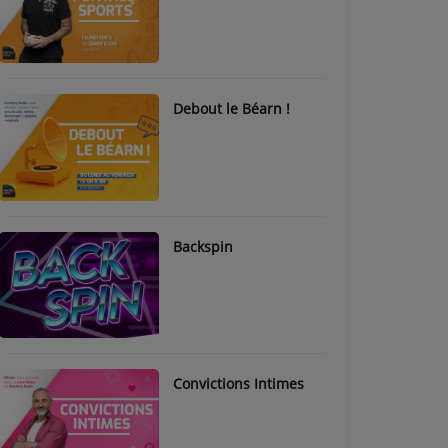
Debout le Béarn !
Backspin
Convictions Intimes