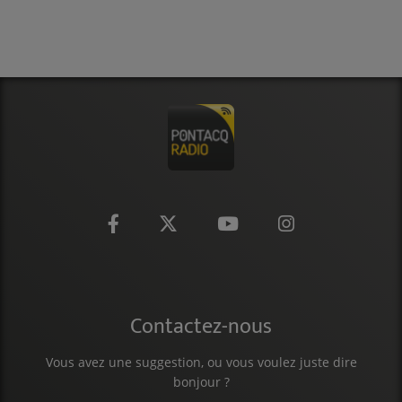
CONTACT
Contactez-nous
Vous avez une suggestion, ou vous voulez juste dire
bonjour ?