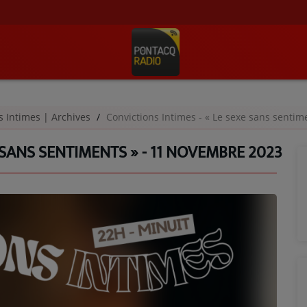
s Intimes | Archives
Convictions Intimes - « Le sexe sans senti
 SANS SENTIMENTS » - 11 NOVEMBRE 2023