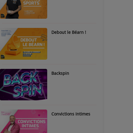
Debout le Béarn !
Backspin
Convictions Intimes