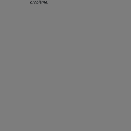
problème.
CONTACT