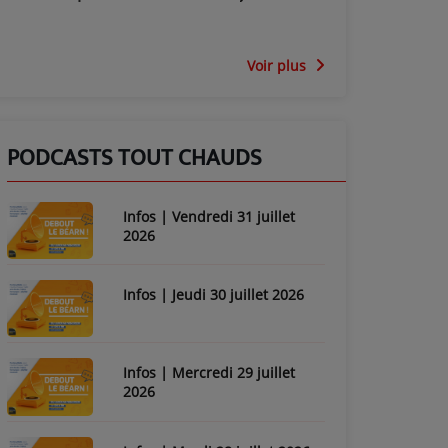
Voir plus
PODCASTS TOUT CHAUDS
Infos | Vendredi 31 juillet
2026
Infos | Jeudi 30 juillet 2026
Infos | Mercredi 29 juillet
2026