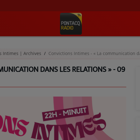
s Intimes | Archives
Convictions Intimes - « La communication d
MUNICATION DANS LES RELATIONS » - 09