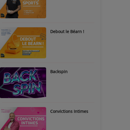
Debout le Béarn !
Backspin
Convictions Intimes