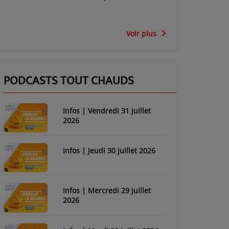
Voir plus
PODCASTS TOUT CHAUDS
Infos | Vendredi 31 juillet
2026
Infos | Jeudi 30 juillet 2026
Infos | Mercredi 29 juillet
2026