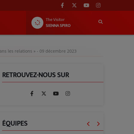
The Visitor
SIENNA SPIRO
ans les relations » - 09 décembre 2023
RETROUVEZ-NOUS SUR
ÉQUIPES