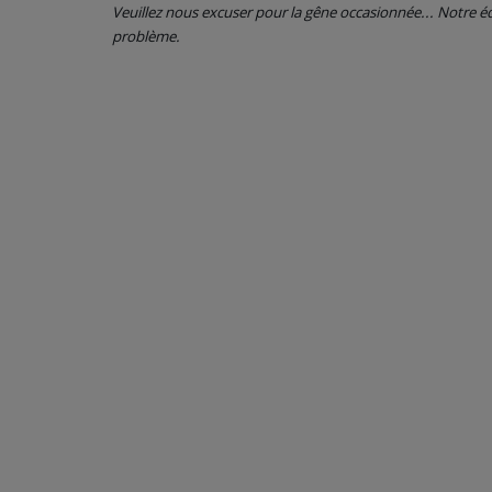
Veuillez nous excuser pour la gêne occasionnée... Notre
problème.
CONTACT