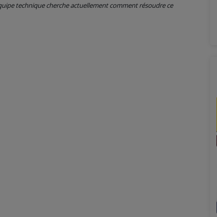
 équipe technique cherche actuellement comment résoudre ce