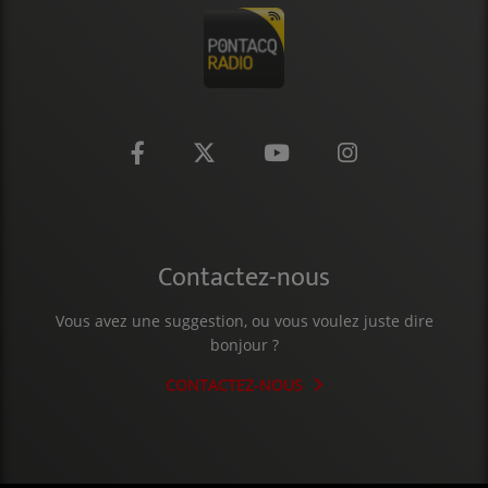
CONTACT
Contactez-nous
Vous avez une suggestion, ou vous voulez juste dire
bonjour ?
CONTACTEZ-NOUS