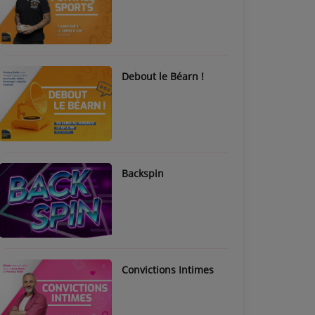
Debout le Béarn !
Backspin
Convictions Intimes