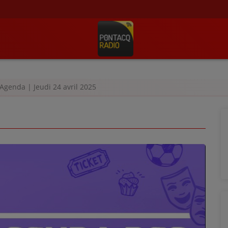
Agenda | Jeudi 24 avril 2025