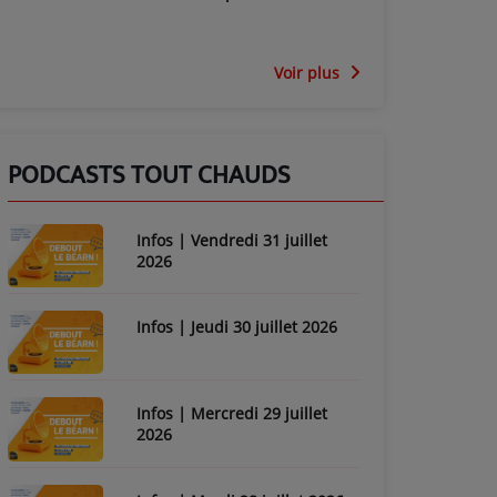
Voir plus
PODCASTS TOUT CHAUDS
Infos | Vendredi 31 juillet
2026
Infos | Jeudi 30 juillet 2026
Infos | Mercredi 29 juillet
2026