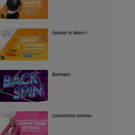
Debout le Béarn !
Backspin
Convictions Intimes