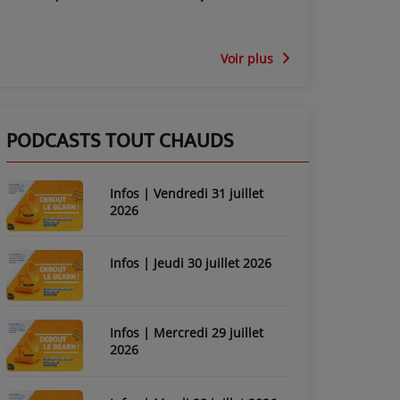
Voir plus
PODCASTS TOUT CHAUDS
Infos | Vendredi 31 juillet
2026
Infos | Jeudi 30 juillet 2026
Infos | Mercredi 29 juillet
2026