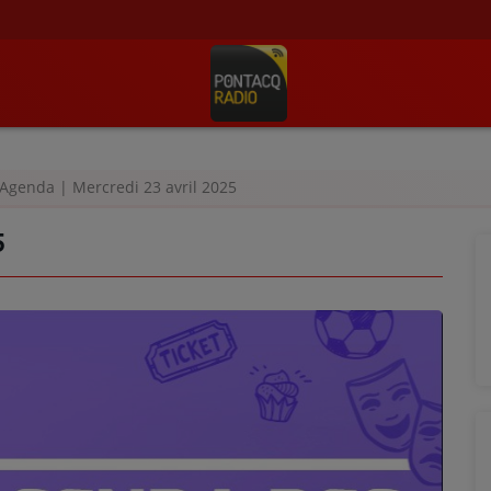
Agenda | Mercredi 23 avril 2025
5