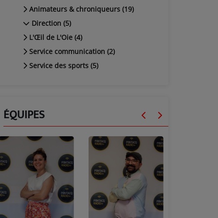
Animateurs & chroniqueurs (19)
Direction (5)
L'Œil de L'Oie (4)
Service communication (2)
Service des sports (5)
ÉQUIPES