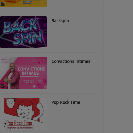
Backspin
Convictions Intimes
Pop Rock Time