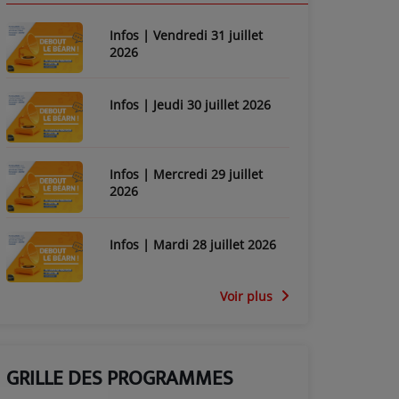
Infos | Vendredi 31 juillet
2026
Infos | Jeudi 30 juillet 2026
Infos | Mercredi 29 juillet
2026
Infos | Mardi 28 juillet 2026
Voir plus
GRILLE DES PROGRAMMES