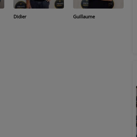
Didier
Guillaume