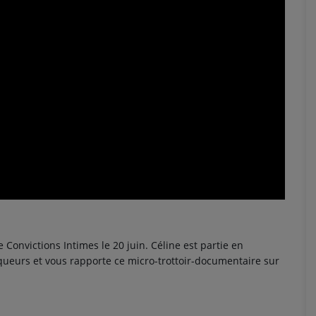
Convictions Intimes le 20 juin. Céline est partie en
queurs et vous rapporte ce micro-trottoir-documentaire sur