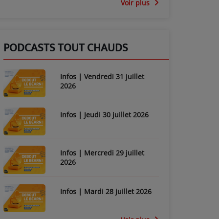
Voir plus
PODCASTS TOUT CHAUDS
Infos | Vendredi 31 juillet
2026
Infos | Jeudi 30 juillet 2026
Infos | Mercredi 29 juillet
2026
Infos | Mardi 28 juillet 2026