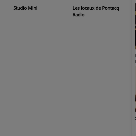
Studio Mini
Les locaux de Pontacq
Radio