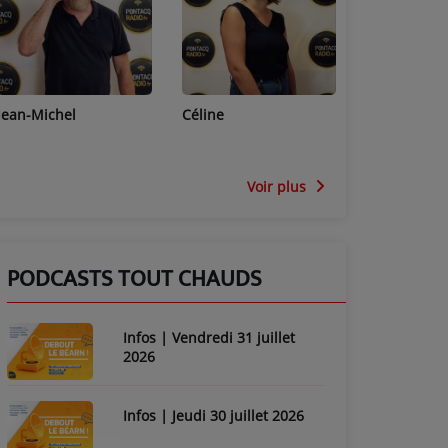
Jean-Michel
Céline
Sophie
Voir plus
PODCASTS TOUT CHAUDS
Infos | Vendredi 31 juillet
2026
Infos | Jeudi 30 juillet 2026