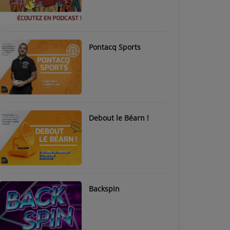
Pontacq Sports
Debout le Béarn !
Backspin