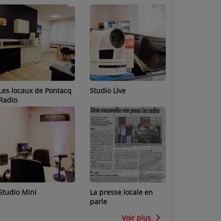
Les locaux de Pontacq
Studio Live
Radio
Studio Mini
La presse locale en
parle
Voir plus