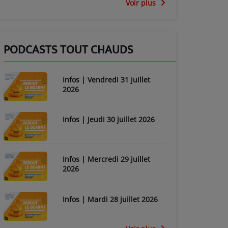
Voir plus
PODCASTS TOUT CHAUDS
Infos | Vendredi 31 juillet
2026
Infos | Jeudi 30 juillet 2026
Infos | Mercredi 29 juillet
2026
Infos | Mardi 28 juillet 2026